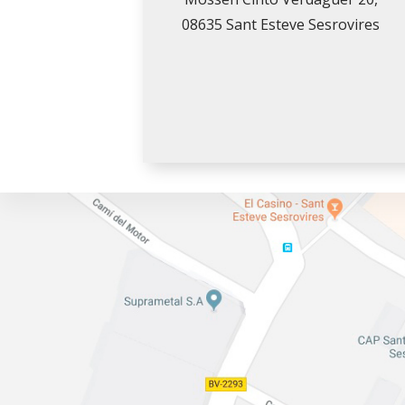
08635 Sant Esteve Sesrovires