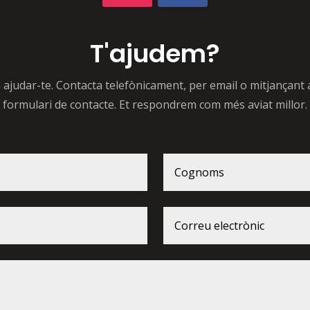
T'ajudem?
ajudar-te. Contacta telefònicament, per email o mitjançant
formulari de contacte. Et respondrem com més aviat millor.