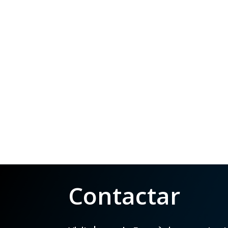
Contactar