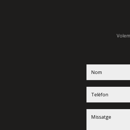
Volem 